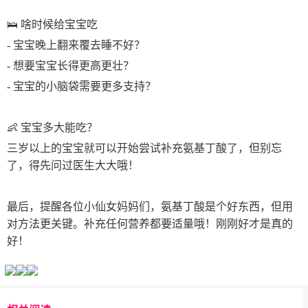
🛌 啥时候给宝宝吃
- 宝宝晚上翻来覆去睡不好？
- 想要宝宝长得更高更壮？
- 宝宝的小脑袋需要更多支持？
👶 宝宝多大能吃？
三岁以上的宝宝就可以开始尝试补充氨基丁酸了，但别忘
了，得先问过医生大大哦！
最后，提醒各位小仙女妈妈们，氨基丁酸是个好东西，但用
对方法更关键。补充任何营养都要适量哦！刚刚好才是真的
好！