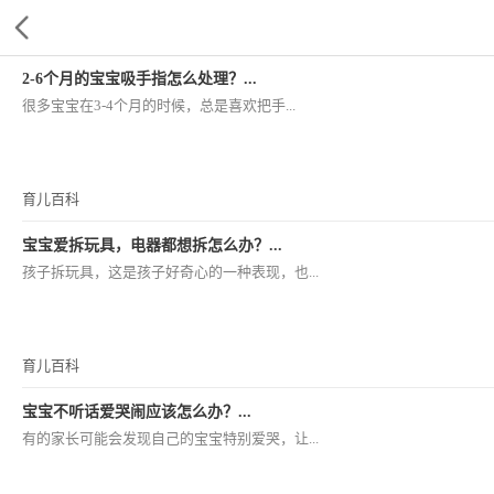
2-6个月的宝宝吸手指怎么处理？...
很多宝宝在3-4个月的时候，总是喜欢把手...
育儿百科
宝宝爱拆玩具，电器都想拆怎么办？...
孩子拆玩具，这是孩子好奇心的一种表现，也...
育儿百科
宝宝不听话爱哭闹应该怎么办？...
有的家长可能会发现自己的宝宝特别爱哭，让...