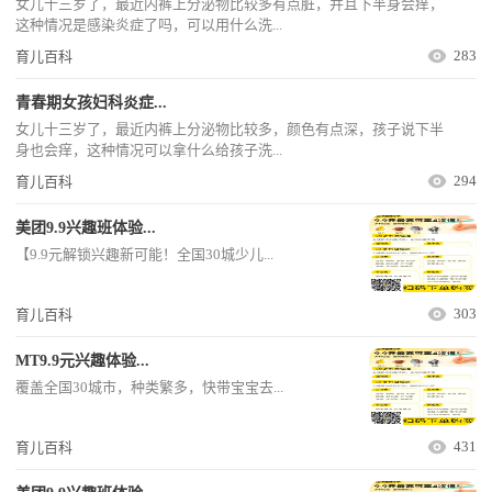
女儿十三岁了，最近内裤上分泌物比较多有点脏，并且下半身会痒，
这种情况是感染炎症了吗，可以用什么洗...
283
育儿百科
青春期女孩妇科炎症...
女儿十三岁了，最近内裤上分泌物比较多，颜色有点深，孩子说下半
身也会痒，这种情况可以拿什么给孩子洗...
294
育儿百科
美团9.9兴趣班体验...
【9.9元解锁兴趣新可能！全国30城少儿...
303
育儿百科
MT9.9元兴趣体验...
覆盖全国30城市，种类繁多，快带宝宝去...
431
育儿百科