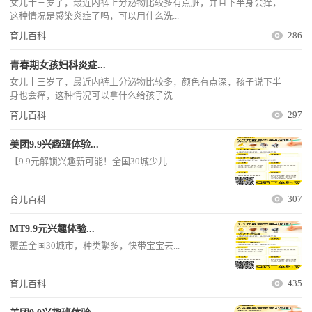
女儿十三岁了，最近内裤上分泌物比较多有点脏，并且下半身会痒，
这种情况是感染炎症了吗，可以用什么洗...
286
育儿百科
青春期女孩妇科炎症...
女儿十三岁了，最近内裤上分泌物比较多，颜色有点深，孩子说下半
身也会痒，这种情况可以拿什么给孩子洗...
297
育儿百科
美团9.9兴趣班体验...
【9.9元解锁兴趣新可能！全国30城少儿...
307
育儿百科
MT9.9元兴趣体验...
覆盖全国30城市，种类繁多，快带宝宝去...
435
育儿百科